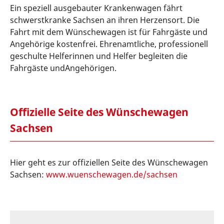
Ein speziell ausgebauter Krankenwagen fährt
schwerstkranke Sachsen an ihren Herzensort. Die
Fahrt mit dem Wünschewagen ist für Fahrgäste und
Angehörige kostenfrei. Ehrenamtliche, professionell
geschulte Helferinnen und Helfer begleiten die
Fahrgäste undAngehörigen.
Offizielle Seite des Wünschewagen
Sachsen
Hier geht es zur offiziellen Seite des Wünschewagen
Sachsen:
www.wuenschewagen.de/sachsen