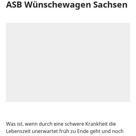
ASB Wünschewagen Sachsen
Was ist, wenn durch eine schwere Krankheit die
Lebenszeit unerwartet früh zu Ende geht und noch