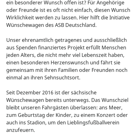
ein besonderer Wunsch offen ist? Für Angehörige
oder Freunde ist es oft nicht einfach, diesen Wunsch
Wirklichkeit werden zu lassen. Hier hilft die Initiative
Wünschewagen des ASB Deutschland.
Unser ehrenamtlich getragenes und ausschließlich
aus Spenden finanziertes Projekt erfüllt Menschen
jeden Alters, die nicht mehr viel Lebenszeit haben,
einen besonderen Herzenswunsch und fährt sie
gemeinsam mit ihren Familien oder Freunden noch
einmal an ihren Sehnsuchtsort.
Seit Dezember 2016 ist der sächsische
Wünschewagen bereits unterwegs. Das Wunschziel
bleibt unseren Fahrgästen überlassen: ans Meer,
zum Geburtstag der Kinder, zu einem Konzert oder
auch ins Stadion, um den Lieblingsfußballverein
anzufeuern.