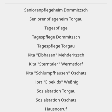
Seniorenpflegeheim Dommitzsch
Seniorenpflegeheim Torgau
Tagespflege
Tagespflege Dommitzsch
Tagespflege Torgau
Kita "Elbhasen" Mehderitzsch
Kita "Sterntaler" Wermsdorf
Kita "Schlumpfhausen" Oschatz
Hort "Elbekids" Weßnig
Sozialstation Torgau
Sozialstation Oschatz
Hausnotruf