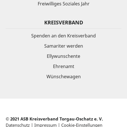
Freiwilliges Soziales Jahr
KREISVERBAND
Spenden an den Kreisverband
Samariter werden
Ellywunschente
Ehrenamt
Wünschewagen
© 2021 ASB Kreisverband
Torgau-Oschatz e. V.
Datenschutz
|
Impressum
|
Cookie-Einstellungen