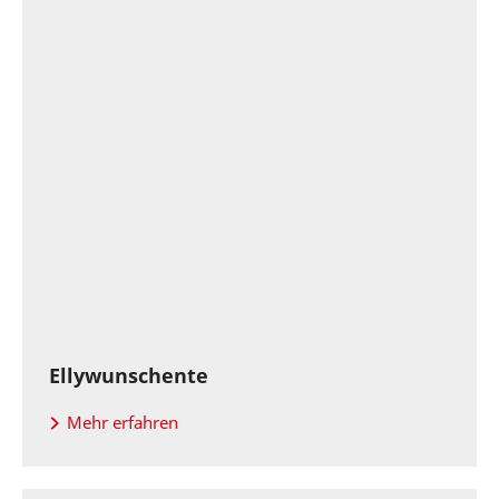
Ellywunschente
Mehr erfahren