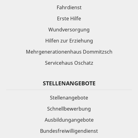
Fahrdienst
Erste Hilfe
Wundversorgung
Hilfen zur Erziehung
Mehrgenerationenhaus Dommitzsch
Servicehaus Oschatz
STELLENANGEBOTE
Stellenangebote
Schnellbewerbung
Ausbildungangebote
Bundesfreiwilligendienst