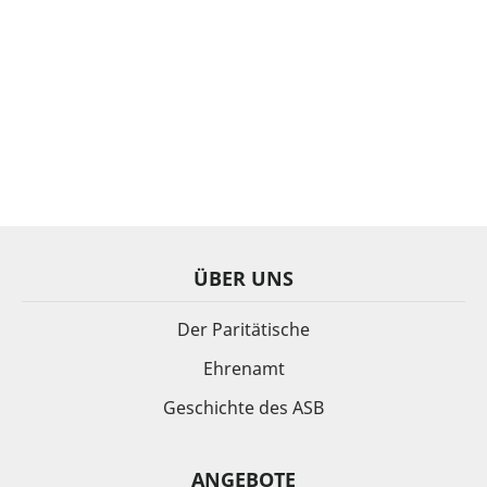
ÜBER UNS
Der Paritätische
Ehrenamt
Geschichte des ASB
ANGEBOTE