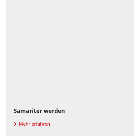
Samariter werden
Mehr erfahren